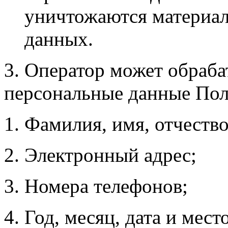
уничтожаются материа
данных.
3. Оператор может обраб
персональные данные Пол
Фамилия, имя, отчество
Электронный адрес;
Номера телефонов;
Год, месяц, дата и мест