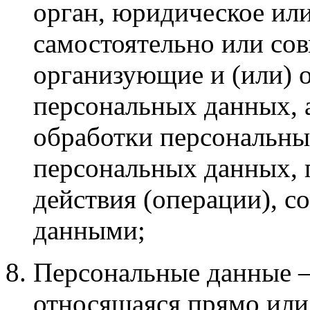
орган, юридическое или
самостоятельно или со
организующие и (или) 
персональных данных, 
обработки персональны
персональных данных, 
действия (операции), 
данными;
Персональные данные 
относящаяся прямо или