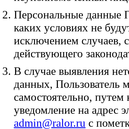
Персональные данные П
каких условиях не буду
исключением случаев, 
действующего законодат
В случае выявления не
данных, Пользователь м
самостоятельно, путем
уведомление на адрес 
admin@ralor.ru
с помет