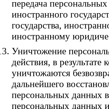
передача персональных
иностранного государст
государства, иностран
иностранному юридиче
Уничтожение персонал
действия, в результате
уничтожаются безвозвр
дальнейшего восстанов
персональных данных 
персональных данных и 