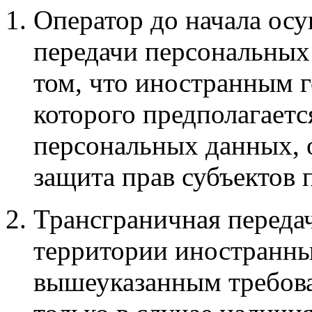
Оператор до начала ос
передачи персональных
том, что иностранным 
которого предполагаетс
персональных данных, 
защита прав субъектов
Трансграничная переда
территории иностранны
вышеуказанным требова