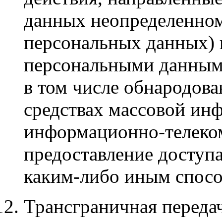
данных неопределенном
персональных данных) 
персональными данными
в том числе обнародов
средствах массовой ин
информационно-телеко
предоставление доступ
каким-либо иным спос
Трансграничная переда