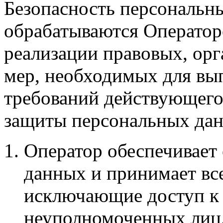
Безопасность персональн
обрабатываются Оператор
реализации правовых, ор
мер, необходимых для вы
требований действующего 
защиты персональных да
Оператор обеспечивает
данных и принимает вс
исключающие доступ к
неуполномоченных лиц