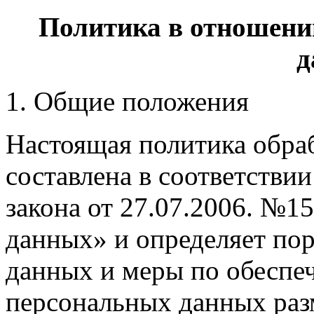
Политика в отношени
д
1. Общие положения
Настоящая политика обра
составлена в соответстви
закона от 27.07.2006. №
данных» и определяет по
данных и меры по обеспе
персональных данных ра