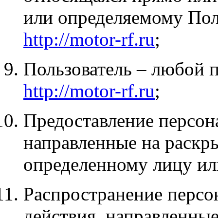
или определяемому Пол
http://motor-rf.ru
;
Пользователь – любой п
http://motor-rf.ru
;
Предоставление персон
направленные на раскр
определенному лицу ил
Распространение персо
действия, направленны