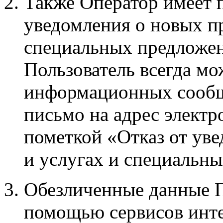
Также Оператор имеет 
уведомления о новых пр
специальных предложен
Пользователь всегда мо
информационных сообщ
письмо на адрес элект
пометкой «Отказ от ув
и услугах и специальн
Обезличенные данные П
помощью сервисов инте