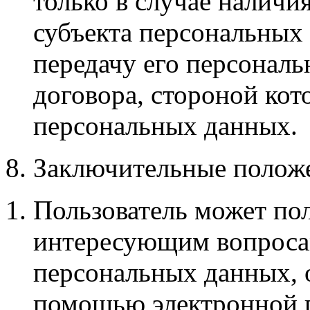
только в случае наличи
субъекта персональных
передачу его персонал
договора, стороной кот
персональных данных.
8. Заключительные полож
Пользователь может по
интересующим вопроса
персональных данных, 
помощью электронной