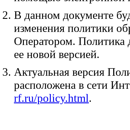
В данном документе бу
изменения политики об
Оператором. Политика 
ее новой версией.
Актуальная версия Пол
расположена в сети Ин
rf.ru/policy.html
.