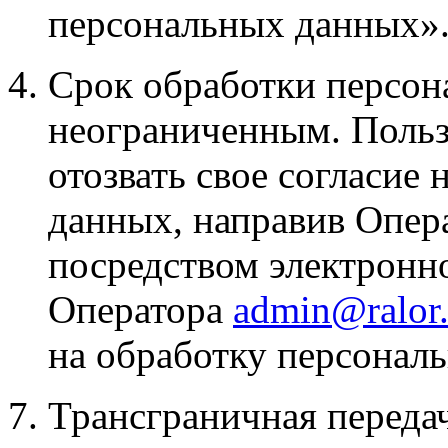
персональных данных»
Срок обработки персон
неограниченным. Польз
отозвать свое согласие
данных, направив Опер
посредством электронн
Оператора
admin@ralor.
на обработку персонал
7. Трансграничная перед