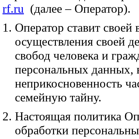
rf.ru
(далее – Оператор).
Оператор ставит своей
осуществления своей д
свобод человека и граж
персональных данных, в
неприкосновенность ча
семейную тайну.
Настоящая политика Оп
обработки персональны