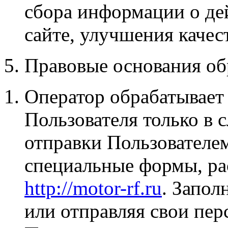
сбора информации о де
сайте, улучшения качест
5. Правовые основания о
Оператор обрабатывает
Пользователя только в 
отправки Пользователем
специальные формы, ра
http://motor-rf.ru
. Запол
или отправляя свои пе