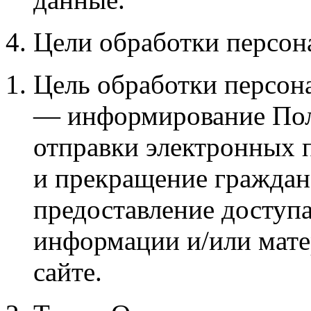
4. Цели обработки персо
Цель обработки персон
— информирование Пол
отправки электронных 
и прекращение граждан
предоставление доступа
информации и/или мате
сайте.