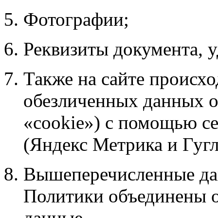
Фотографии;
Реквизиты документа, 
Также на сайте происхо
обезличенных данных о 
«cookie») с помощью се
(Яндекс Метрика и Гугл
Вышеперечисленные дан
Политики объединены 
данные.