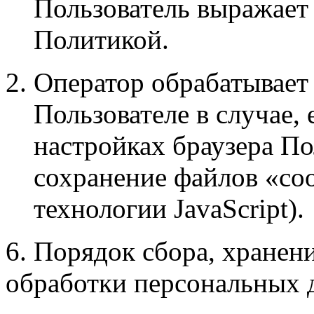
Пользователь выражает 
Политикой.
Оператор обрабатывает
Пользователе в случае, 
настройках браузера По
сохранение файлов «coo
технологии JavaScript).
6. Порядок сбора, хранен
обработки персональных