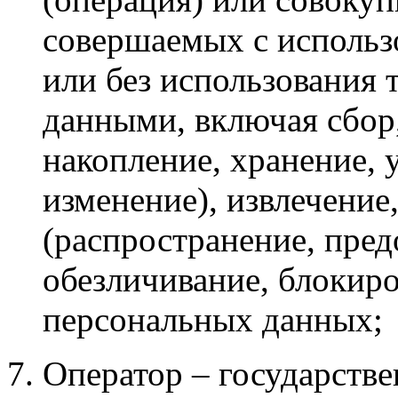
совершаемых с использ
или без использования 
данными, включая сбор,
накопление, хранение, 
изменение), извлечение
(распространение, пред
обезличивание, блокиро
персональных данных;
Оператор – государств