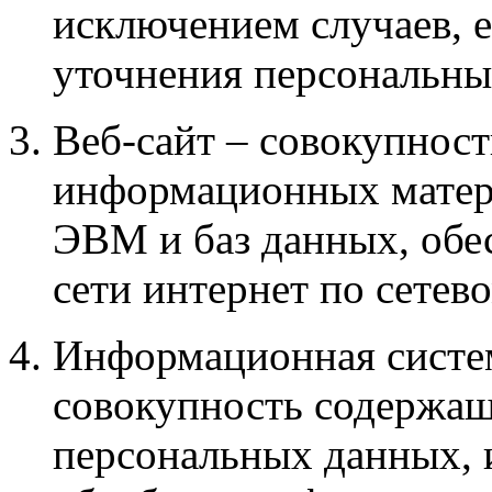
исключением случаев, 
уточнения персональны
Веб-сайт – совокупност
информационных матери
ЭВМ и баз данных, обе
сети интернет по сетев
Информационная систе
совокупность содержащ
персональных данных, 