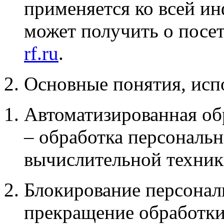
применяется ко всей и
может получить о посе
rf.ru
.
2. Основные понятия, исп
Автоматизированная об
– обработка персональ
вычислительной техник
Блокирование персонал
прекращение обработки