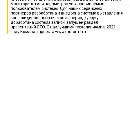
мониторинга или параметров устанавливаемых
пользователем системы. Для наших сервисных
партнеров разработана и внедрена система выставления
консолидированных счетов за период/услугу,
доработана система записи, запущен раздел
презентаций СТО. С наилучшими пожеланиями в 2021
году Команда проекта www.motor-rf.ru